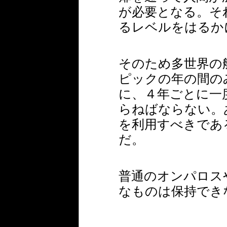
が必要となる。そ
るレベルをはるか
そのため多世界の
ピックの年の間の
に、４年ごとに一
らねばならない。
を利用すべきであ
だ。
普通のオンパロス
なものは保持でき