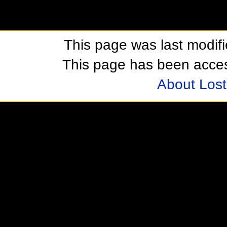
This page was last modif
This page has been acces
About Los